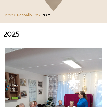
Úvod
Fotoalbum
2025
2025