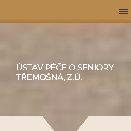
ÚSTAV PÉČE O SENIORY
TŘEMOŠNÁ, Z.Ú.