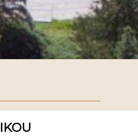
NIKOU