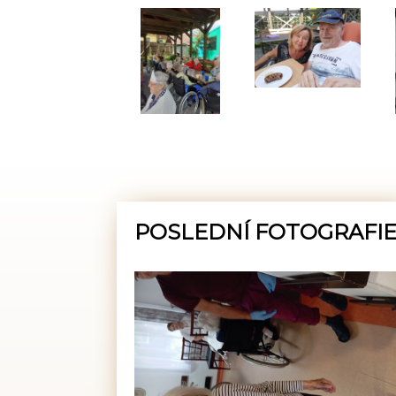
POSLEDNÍ FOTOGRAFI