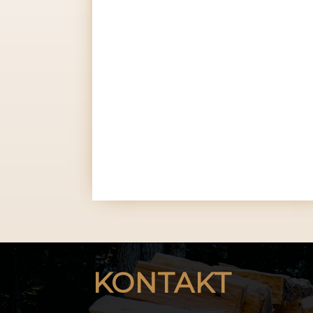
KONTAKT