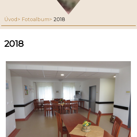
Úvod
Fotoalbum
2018
2018