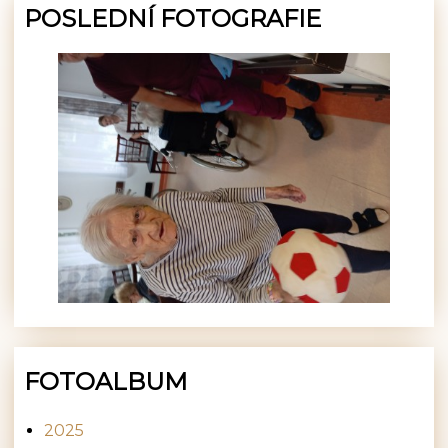
POSLEDNÍ FOTOGRAFIE
FOTOALBUM
2025