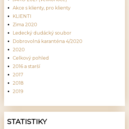
Akce s klienty, pro klienty
KLIENTI
Zima 2020
Ledecký dudácký soubor
Dobrovolná karanténa 4/2020
2020
Celkový pohled
2016 a starší
2017
2018
2019
STATISTIKY