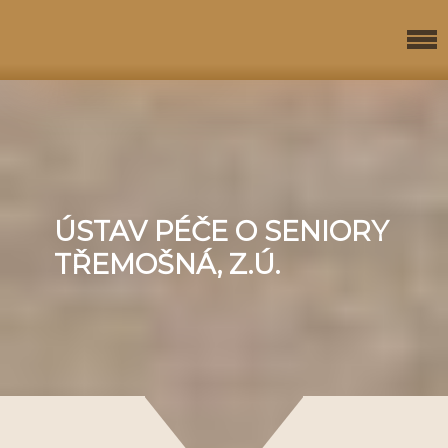
ÚSTAV PÉČE O SENIORY
TŘEMOŠNÁ, Z.Ú.