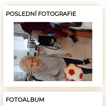
POSLEDNÍ FOTOGRAFIE
FOTOALBUM