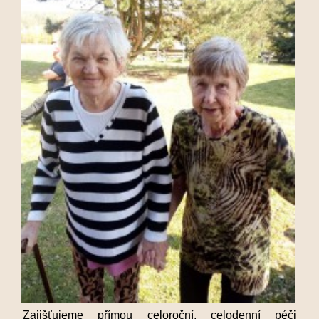
Zajišťujeme přímou celoroční, celodenní péči