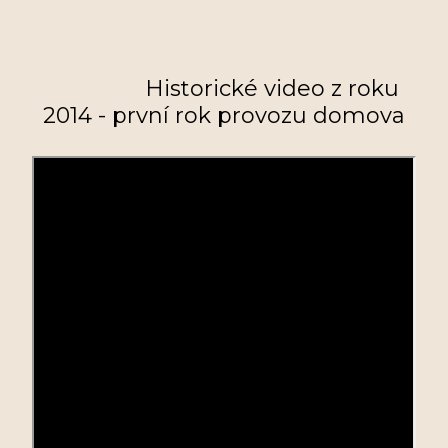
Historické video z roku
2014 - první rok provozu domova