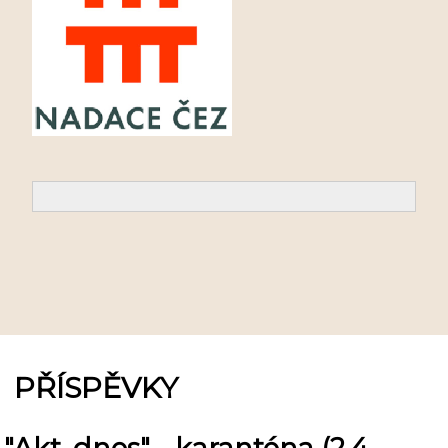
PŘÍSPĚVKY