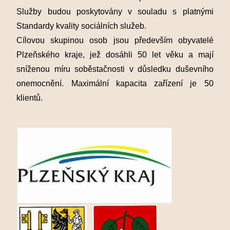
Služby budou poskytovány v souladu s platnými
Standardy kvality sociálních služeb.
Cílovou skupinou osob jsou především obyvatelé
Plzeňského kraje, jež dosáhli 50 let věku a mají
sníženou míru soběstačnosti v důsledku duševního
onemocnění. Maximální kapacita zařízení je 50
klientů.