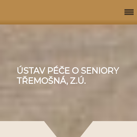
ÚSTAV PÉČE O SENIORY
TŘEMOŠNÁ, Z.Ú.