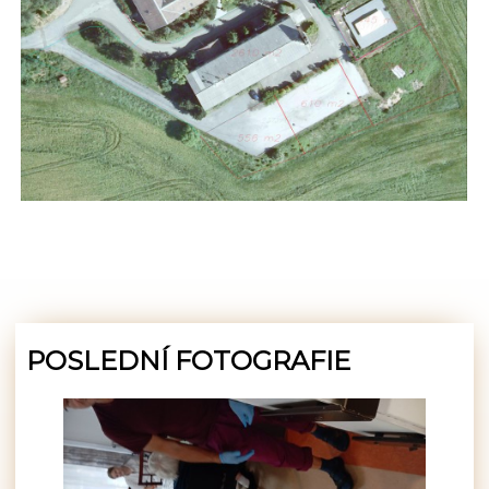
POSLEDNÍ FOTOGRAFIE