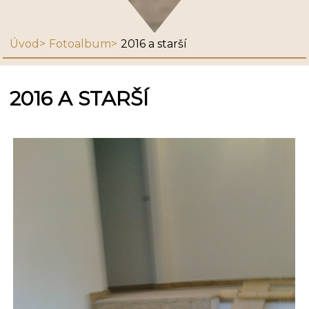
Úvod
Fotoalbum
2016 a starší
2016 A STARŠÍ