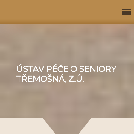
ÚSTAV PÉČE O SENIORY
TŘEMOŠNÁ, Z.Ú.