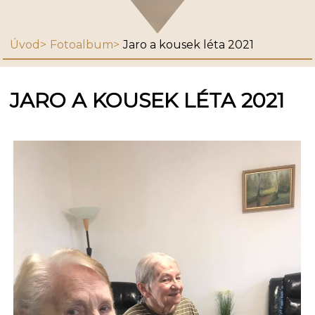
Úvod
Fotoalbum
Jaro a kousek léta 2021
JARO A KOUSEK LÉTA 2021